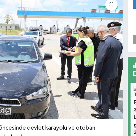
 öncesinde devlet karayolu ve otoban