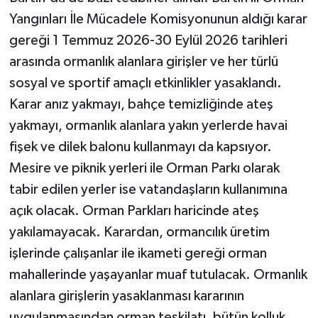
Yangınları İle Mücadele Komisyonunun aldığı karar
gereği 1 Temmuz 2026-30 Eylül 2026 tarihleri
arasında ormanlık alanlara girişler ve her türlü
sosyal ve sportif amaçlı etkinlikler yasaklandı.
Karar anız yakmayı, bahçe temizliğinde ateş
yakmayı, ormanlık alanlara yakın yerlerde havai
fişek ve dilek balonu kullanmayı da kapsıyor.
Mesire ve piknik yerleri ile Orman Parkı olarak
tabir edilen yerler ise vatandaşların kullanımına
açık olacak. Orman Parkları haricinde ateş
yakılamayacak. Karardan, ormancılık üretim
işlerinde çalışanlar ile ikameti gereği orman
mahallerinde yaşayanlar muaf tutulacak. Ormanlık
alanlara girişlerin yasaklanması kararının
uygulanmasından orman teşkilatı, bütün kolluk