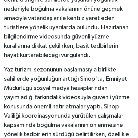
nedeniyle boğulma vakalarının önüne geçmek
amacıyla vatandaşlar ile kenti ziyaret eden
turistlere yönelik uyarılarda bulundu. Hazırlanan
bilgilendirme videosunda güvenli yüzme
kurallarına dikkat çekilirken, basit tedbirlerin
hayat kurtarabileceği vurgulandı.
Yaz turizmi sezonunun başlamasıyla birlikte
sahillerde yoğunluğun arttığı Sinop'ta, Emniyet
Müdürlüğü sosyal medya hesaplarından
yayımladığı farkındalık videosuyla güvenli yüzme
konusunda önemli hatırlatmalar yaptı. Sinop
Valiliği koordinasyonunda yürütülen çalışmalar
kapsamında boğulma vakalarının önlenmesine
yönelik tedbirlerin sürdüğü belirtilirken, özellikle