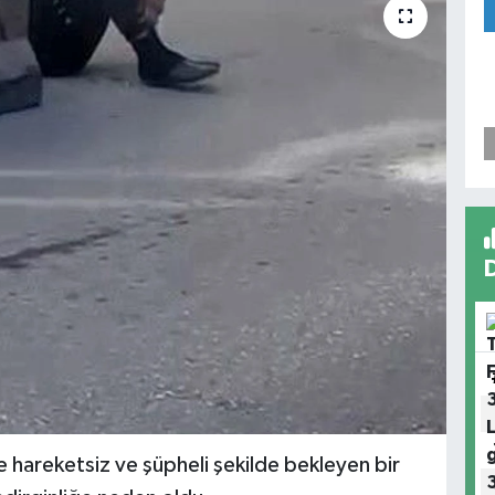
 hareketsiz ve şüpheli şekilde bekleyen bir