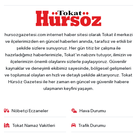
hursozgazetesi.com internet haber sitesi olarak Tokat il merkezi
ve ilçelerimizden en güncel haberleri anında, tarafsız ve etkili bir
şekilde sizlere sunuyoruz. Her gün titiz bir çalışma ile
hazırladığımız haberlerimizle, Tokat'ın nabzını tutuyor, ilimizin ve
ilçelerimizin önemli olaylarını sizlerle paylaşıyoruz. Güvenilir
kaynaklar ve deneyimli ekibimiz sayesinde, bölgesel gelişmeleri
ve toplumsal olayları en hızlı ve detaylı şekilde aktarıyoruz. Tokat
Hürsöz Gazetesi ile her zaman en güncel ve güvenilir habere
ulaşmanın keyfini yaşayın.
Nöbetçi Eczaneler
Hava Durumu
Tokat Namaz Vakitleri
Trafik Durumu