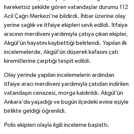
hareketsiz şekilde gören vatandaşlar durumu 112
Acil Çağrı Merkezi'ne bildirdi. İhbar üzerine olay
yerine sağlık ve itfaiye ekipleri sevk edildi. İtfaiye
aracının merdiveni yardımıyla çatıya çıkan ekipler,
Akgül'ün hayatını kaybettiği belirlendi. Yapılan ilk
incelemelerde, Akgül'ün düşerek kafasını çatı
kiremitlerine çarptığı tespit edildi.
Olay yerinde yapılan incelemelerin ardından
itfaiye aracı merdiveni yardımıyla çatıdan indirilen
vatandaşın cenazesi, morga kaldırıldı. Akgül'ün
Ankara'da yaşadığı ve bugün ilçedeki evine eşiyle
birlikte geldiği öğrenildi.
Polis ekipleri olayla ilgili inceleme başlattı.