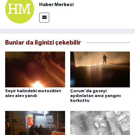
Haber Merkezi
Bunlar da ilginizi çekebilir
Seyir halindeki motosiklet
Çorum'da geceyi
alev alev yandı
aydınlatan anız yangını
korkuttu