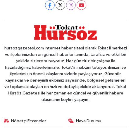
hursozgazetesi.com internet haber sitesi olarak Tokat il merkezi
ve ilçelerimizden en güncel haberleri anında, tarafsız ve etkili bir
şekilde sizlere sunuyoruz. Her gün titiz bir çalışma ile
hazırladığımız haberlerimizle, Tokat'ın nabzını tutuyor, ilimizin ve
ilçelerimizin önemli olaylarını sizlerle paylaşıyoruz. Güvenilir
kaynaklar ve deneyimli ekibimiz sayesinde, bölgesel gelişmeleri
ve toplumsal olayları en hızlı ve detaylı şekilde aktarıyoruz. Tokat
Hürsöz Gazetesi ile her zaman en güncel ve güvenilir habere
ulaşmanın keyfini yaşayın.
Nöbetçi Eczaneler
Hava Durumu