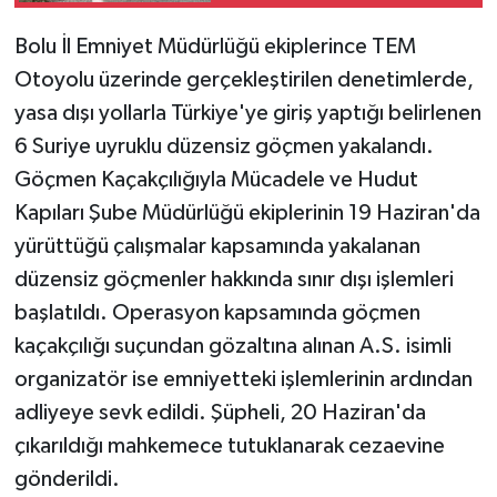
Bolu İl Emniyet Müdürlüğü ekiplerince TEM
Otoyolu üzerinde gerçekleştirilen denetimlerde,
yasa dışı yollarla Türkiye'ye giriş yaptığı belirlenen
6 Suriye uyruklu düzensiz göçmen yakalandı.
Göçmen Kaçakçılığıyla Mücadele ve Hudut
Kapıları Şube Müdürlüğü ekiplerinin 19 Haziran'da
yürüttüğü çalışmalar kapsamında yakalanan
düzensiz göçmenler hakkında sınır dışı işlemleri
başlatıldı. Operasyon kapsamında göçmen
kaçakçılığı suçundan gözaltına alınan A.S. isimli
organizatör ise emniyetteki işlemlerinin ardından
adliyeye sevk edildi. Şüpheli, 20 Haziran'da
çıkarıldığı mahkemece tutuklanarak cezaevine
gönderildi.