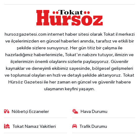
hursozgazetesi.com internet haber sitesi olarak Tokat il merkezi
ve ilçelerimizden en güncel haberleri anında, tarafsız ve etkili bir
şekilde sizlere sunuyoruz. Her gün titiz bir çalışma ile
hazırladığımız haberlerimizle, Tokat'ın nabzını tutuyor, ilimizin ve
ilçelerimizin önemli olaylarını sizlerle paylaşıyoruz. Güvenilir
kaynaklar ve deneyimli ekibimiz sayesinde, bölgesel gelişmeleri
ve toplumsal olayları en hızlı ve detaylı şekilde aktarıyoruz. Tokat
Hürsöz Gazetesi ile her zaman en güncel ve güvenilir habere
ulaşmanın keyfini yaşayın.
Nöbetçi Eczaneler
Hava Durumu
Tokat Namaz Vakitleri
Trafik Durumu