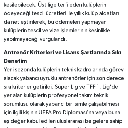
kesilebilecek. Üst lige terfi eden kulüplerin
ödeyeceği tescil ücretleri ile yıllık kulüp aidatları
da netleştirilerek, bu ödemeleri yapmayan
kulüplerin tescil ve vize işlemlerinin kesinlikle
yapılmayacağı vurgulandı.
Antrenör Kriterleri ve Lisans Şartlarında Sıkı
Denetim
Yeni sezonda kulüplerin teknik kadrolarında görev
alacak yabancı uyruklu antrenörler için son derece
sıkı kriterler getirildi. Süper Lig ve TFF 1. Lig'de
yer alan kulüplerin profesyonel takım teknik
sorumlusu olarak yabancı bir isimle çalışabilmesi
için ilgili kişinin UEFA Pro Diploması'na veya buna
eş değer kabul edilen uluslararası belgelere sahip