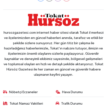
hursozgazetesi.com internet haber sitesi olarak Tokat il merkezi
ve ilçelerimizden en güncel haberleri anında, tarafsız ve etkili bir
şekilde sizlere sunuyoruz. Her gün titiz bir çalışma ile
hazırladığımız haberlerimizle, Tokat'ın nabzını tutuyor, ilimizin ve
ilçelerimizin önemli olaylarını sizlerle paylaşıyoruz. Güvenilir
kaynaklar ve deneyimli ekibimiz sayesinde, bölgesel gelişmeleri
ve toplumsal olayları en hızlı ve detaylı şekilde aktarıyoruz. Tokat
Hürsöz Gazetesi ile her zaman en güncel ve güvenilir habere
ulaşmanın keyfini yaşayın.
Nöbetçi Eczaneler
Hava Durumu
Tokat Namaz Vakitleri
Trafik Durumu