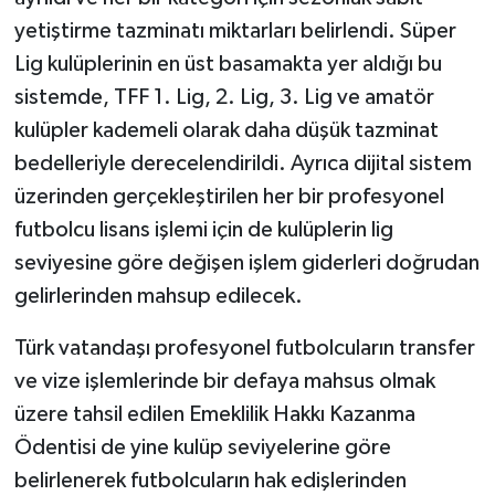
yetiştirme tazminatı miktarları belirlendi. Süper
Lig kulüplerinin en üst basamakta yer aldığı bu
sistemde, TFF 1. Lig, 2. Lig, 3. Lig ve amatör
kulüpler kademeli olarak daha düşük tazminat
bedelleriyle derecelendirildi. Ayrıca dijital sistem
üzerinden gerçekleştirilen her bir profesyonel
futbolcu lisans işlemi için de kulüplerin lig
seviyesine göre değişen işlem giderleri doğrudan
gelirlerinden mahsup edilecek.
Türk vatandaşı profesyonel futbolcuların transfer
ve vize işlemlerinde bir defaya mahsus olmak
üzere tahsil edilen Emeklilik Hakkı Kazanma
Ödentisi de yine kulüp seviyelerine göre
belirlenerek futbolcuların hak edişlerinden