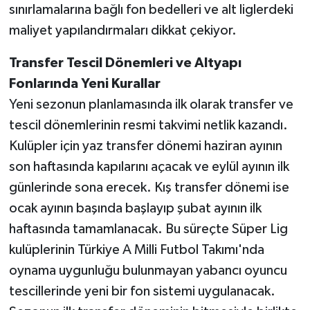
sınırlamalarına bağlı fon bedelleri ve alt liglerdeki
maliyet yapılandırmaları dikkat çekiyor.
Transfer Tescil Dönemleri ve Altyapı
Fonlarında Yeni Kurallar
Yeni sezonun planlamasında ilk olarak transfer ve
tescil dönemlerinin resmi takvimi netlik kazandı.
Kulüpler için yaz transfer dönemi haziran ayının
son haftasında kapılarını açacak ve eylül ayının ilk
günlerinde sona erecek. Kış transfer dönemi ise
ocak ayının başında başlayıp şubat ayının ilk
haftasında tamamlanacak. Bu süreçte Süper Lig
kulüplerinin Türkiye A Milli Futbol Takımı'nda
oynama uygunluğu bulunmayan yabancı oyuncu
tescillerinde yeni bir fon sistemi uygulanacak.