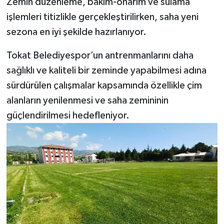
Zemin düzenleme, bakım-onarım ve sulama
işlemleri titizlikle gerçekleştirilirken, saha yeni
sezona en iyi şekilde hazırlanıyor.
Tokat Belediyespor’un antrenmanlarını daha
sağlıklı ve kaliteli bir zeminde yapabilmesi adına
sürdürülen çalışmalar kapsamında özellikle çim
alanların yenilenmesi ve saha zemininin
güçlendirilmesi hedefleniyor.