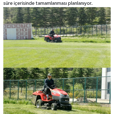
süre içerisinde tamamlanması planlanıyor.