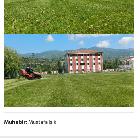
Muhabir:
Mustafa Işık