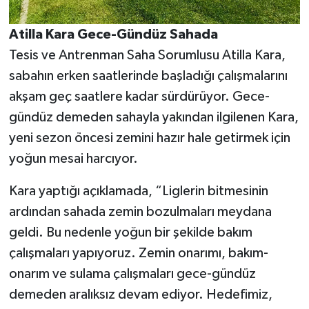
Atilla Kara Gece-Gündüz Sahada
Tesis ve Antrenman Saha Sorumlusu Atilla Kara,
sabahın erken saatlerinde başladığı çalışmalarını
akşam geç saatlere kadar sürdürüyor. Gece-
gündüz demeden sahayla yakından ilgilenen Kara,
yeni sezon öncesi zemini hazır hale getirmek için
yoğun mesai harcıyor.
Kara yaptığı açıklamada, “Liglerin bitmesinin
ardından sahada zemin bozulmaları meydana
geldi. Bu nedenle yoğun bir şekilde bakım
çalışmaları yapıyoruz. Zemin onarımı, bakım-
onarım ve sulama çalışmaları gece-gündüz
demeden aralıksız devam ediyor. Hedefimiz,