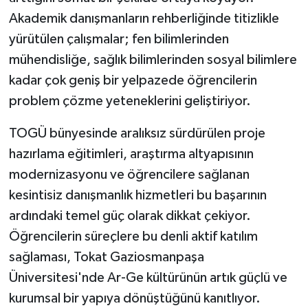
Akademik danışmanların rehberliğinde titizlikle
yürütülen çalışmalar; fen bilimlerinden
mühendisliğe, sağlık bilimlerinden sosyal bilimlere
kadar çok geniş bir yelpazede öğrencilerin
problem çözme yeteneklerini geliştiriyor.
TOGÜ bünyesinde aralıksız sürdürülen proje
hazırlama eğitimleri, araştırma altyapısının
modernizasyonu ve öğrencilere sağlanan
kesintisiz danışmanlık hizmetleri bu başarının
ardındaki temel güç olarak dikkat çekiyor.
Öğrencilerin süreçlere bu denli aktif katılım
sağlaması, Tokat Gaziosmanpaşa
Üniversitesi'nde Ar-Ge kültürünün artık güçlü ve
kurumsal bir yapıya dönüştüğünü kanıtlıyor.