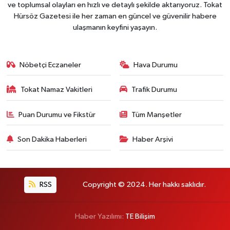
ve toplumsal olayları en hızlı ve detaylı şekilde aktarıyoruz. Tokat
Hürsöz Gazetesi ile her zaman en güncel ve güvenilir habere
ulaşmanın keyfini yaşayın.
Nöbetçi Eczaneler
Hava Durumu
Tokat Namaz Vakitleri
Trafik Durumu
Puan Durumu ve Fikstür
Tüm Manşetler
Son Dakika Haberleri
Haber Arşivi
RSS
Copyright © 2024. Her hakkı saklıdır.
Haber Yazılımı:
TE Bilişim