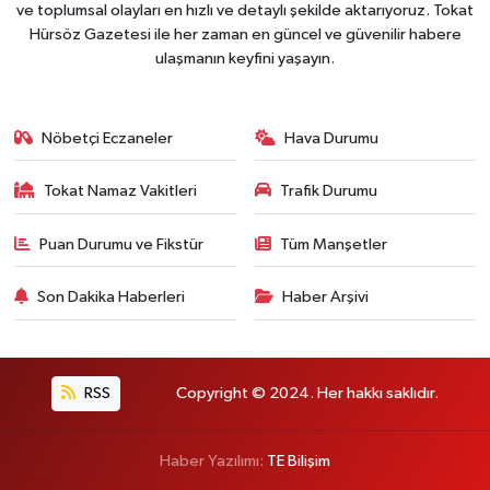
ve toplumsal olayları en hızlı ve detaylı şekilde aktarıyoruz. Tokat
Hürsöz Gazetesi ile her zaman en güncel ve güvenilir habere
ulaşmanın keyfini yaşayın.
Nöbetçi Eczaneler
Hava Durumu
Tokat Namaz Vakitleri
Trafik Durumu
Puan Durumu ve Fikstür
Tüm Manşetler
Son Dakika Haberleri
Haber Arşivi
RSS
Copyright © 2024. Her hakkı saklıdır.
Haber Yazılımı:
TE Bilişim