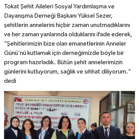
Tokat Şehit Aileleri Sosyal Yardımlaşma ve
Dayanışma Derneği Başkanı Yüksel Sezer,
şehitlerin annelerini hiçbir zaman unutmadıklarını
ve her zaman yanlarında olduklarını ifade ederek,
"Şehitlerimizin bize olan emanetlerinin Anneler
Günü'nü kutlamak için derneğimizde böyle bir
program hazırladık. Bütün şehit annelerimizin
günlerini kutluyorum, sağlık ve sıhhat diliyorum."
dedi