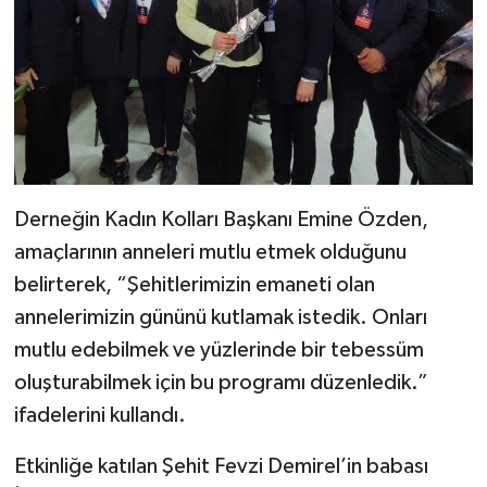
Derneğin Kadın Kolları Başkanı Emine Özden,
amaçlarının anneleri mutlu etmek olduğunu
belirterek, “Şehitlerimizin emaneti olan
annelerimizin gününü kutlamak istedik. Onları
mutlu edebilmek ve yüzlerinde bir tebessüm
oluşturabilmek için bu programı düzenledik.”
ifadelerini kullandı.
Etkinliğe katılan Şehit Fevzi Demirel’in babası