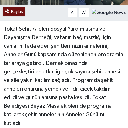
Paylaş
-
+
A
A
Tokat Şehit Aileleri Sosyal Yardımlaşma ve
Dayanışma Derneği, vatanın bağımsızlığı için
canlarını feda eden şehitlerimizin annelerini,
Anneler Günü kapsamında düzenlenen programla
bir araya getirdi. Dernek binasında
gerçekleştirilen etkinliğe çok sayıda şehit annesi
ve aile yakını katılım sağladı. Programda şehit
anneleri onuruna yemek verildi, çiçek takdim
edildi ve günün anısına pasta kesildi. Tokat
Belediyesi Beyaz Masa ekipleri de programa
katılarak şehit annelerinin Anneler Günü'nü
kutladı.