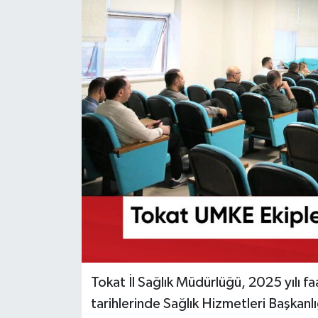
Ekonomi
Sağlık
Tokat Haber
Tokat İl Sağlık Müdürlüğü, 2025 yılı f
tarihlerinde Sağlık Hizmetleri Başkanlı