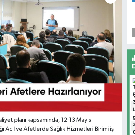
aaliyet planı kapsamında, 12-13 Mayıs
ğı Acil ve Afetlerde Sağlık Hizmetleri Birimi iş