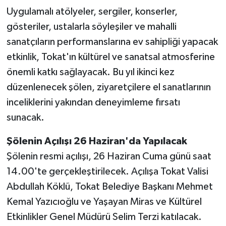
Uygulamalı atölyeler, sergiler, konserler,
gösteriler, ustalarla söyleşiler ve mahalli
sanatçıların performanslarına ev sahipliği yapacak
etkinlik, Tokat'ın kültürel ve sanatsal atmosferine
önemli katkı sağlayacak. Bu yıl ikinci kez
düzenlenecek şölen, ziyaretçilere el sanatlarının
inceliklerini yakından deneyimleme fırsatı
sunacak.
Şölenin Açılışı 26 Haziran'da Yapılacak
Şölenin resmi açılışı, 26 Haziran Cuma günü saat
14.00'te gerçekleştirilecek. Açılışa Tokat Valisi
Abdullah Köklü, Tokat Belediye Başkanı Mehmet
Kemal Yazıcıoğlu ve Yaşayan Miras ve Kültürel
Etkinlikler Genel Müdürü Selim Terzi katılacak.