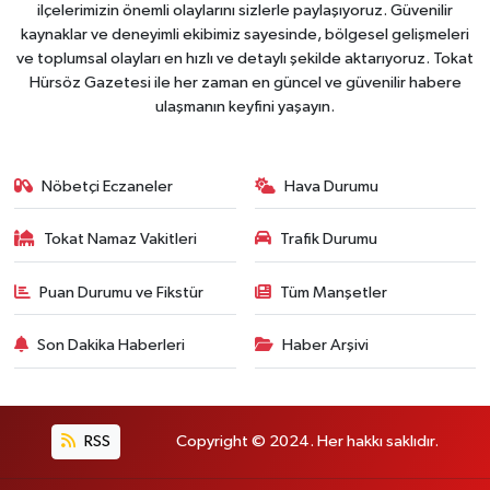
ilçelerimizin önemli olaylarını sizlerle paylaşıyoruz. Güvenilir
kaynaklar ve deneyimli ekibimiz sayesinde, bölgesel gelişmeleri
ve toplumsal olayları en hızlı ve detaylı şekilde aktarıyoruz. Tokat
Hürsöz Gazetesi ile her zaman en güncel ve güvenilir habere
ulaşmanın keyfini yaşayın.
Nöbetçi Eczaneler
Hava Durumu
Tokat Namaz Vakitleri
Trafik Durumu
Puan Durumu ve Fikstür
Tüm Manşetler
Son Dakika Haberleri
Haber Arşivi
RSS
Copyright © 2024. Her hakkı saklıdır.