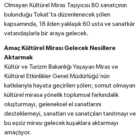
Olmayan Kültürel Miras Taşıyıcısı 80 sanatçının
bulunduğu Tokat'ta düzenlenecek şölen
kapsamında, 18 ilden yaklaşık 60 usta ve sanatkâr
vatandaşlarla bir araya gelecek.
Amaç Kültürel Mirası Gelecek Nesillere
Aktarmak
Kültür ve Turizm Bakanlığı Yaşayan Miras ve
Kültürel Etkinlikler Genel Müdürlüğü'nün
katkılarıyla hayata geçirilen şölen; somut olmayan
kültürel mirasa yönelik toplumsal farkındalık
oluşturmayı, geleneksel el sanatlarını
desteklemeyi, sanatları ve sanatçıları tanıtmayı ve
bu eşsiz mirası gelecek kuşaklara aktarmayı
amaçlıyor.