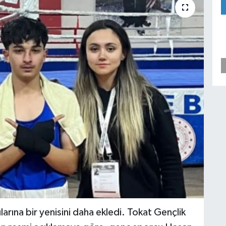
larına bir yenisini daha ekledi. Tokat Gençlik