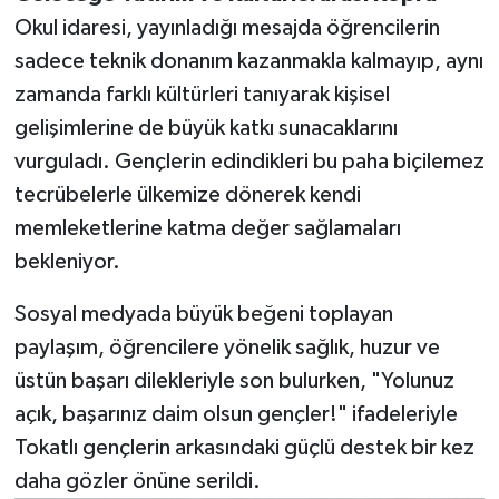
Okul idaresi, yayınladığı mesajda öğrencilerin
sadece teknik donanım kazanmakla kalmayıp, aynı
zamanda farklı kültürleri tanıyarak kişisel
gelişimlerine de büyük katkı sunacaklarını
vurguladı. Gençlerin edindikleri bu paha biçilemez
tecrübelerle ülkemize dönerek kendi
memleketlerine katma değer sağlamaları
bekleniyor.
Sosyal medyada büyük beğeni toplayan
paylaşım, öğrencilere yönelik sağlık, huzur ve
üstün başarı dilekleriyle son bulurken, "Yolunuz
açık, başarınız daim olsun gençler!" ifadeleriyle
Tokatlı gençlerin arkasındaki güçlü destek bir kez
daha gözler önüne serildi.