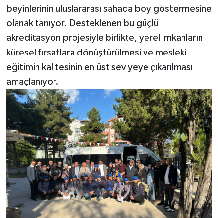
beyinlerinin uluslararası sahada boy göstermesine
olanak tanıyor. Desteklenen bu güçlü
akreditasyon projesiyle birlikte, yerel imkanların
küresel fırsatlara dönüştürülmesi ve mesleki
eğitimin kalitesinin en üst seviyeye çıkarılması
amaçlanıyor.