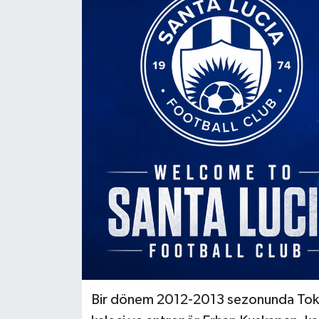
Ekonomi
Sağlık
Tokat Haber
Bir dönem 2012-2013 sezonunda Tokats