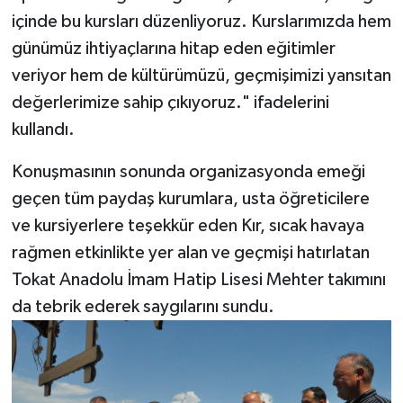
içinde bu kursları düzenliyoruz. Kurslarımızda hem
günümüz ihtiyaçlarına hitap eden eğitimler
veriyor hem de kültürümüzü, geçmişimizi yansıtan
değerlerimize sahip çıkıyoruz." ifadelerini
kullandı.
Konuşmasının sonunda organizasyonda emeği
geçen tüm paydaş kurumlara, usta öğreticilere
ve kursiyerlere teşekkür eden Kır, sıcak havaya
rağmen etkinlikte yer alan ve geçmişi hatırlatan
Tokat Anadolu İmam Hatip Lisesi Mehter takımını
da tebrik ederek saygılarını sundu.