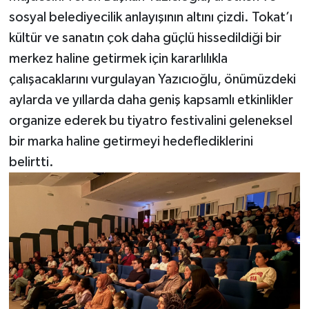
sosyal belediyecilik anlayışının altını çizdi. Tokat’ı
kültür ve sanatın çok daha güçlü hissedildiği bir
merkez haline getirmek için kararlılıkla
çalışacaklarını vurgulayan Yazıcıoğlu, önümüzdeki
aylarda ve yıllarda daha geniş kapsamlı etkinlikler
organize ederek bu tiyatro festivalini geleneksel
bir marka haline getirmeyi hedeflediklerini
belirtti.