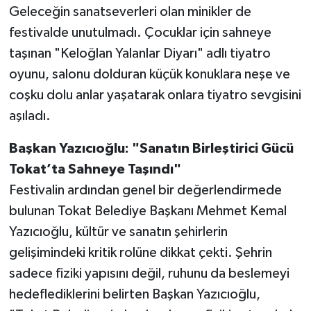
Geleceğin sanatseverleri olan minikler de
festivalde unutulmadı. Çocuklar için sahneye
taşınan "Keloğlan Yalanlar Diyarı" adlı tiyatro
oyunu, salonu dolduran küçük konuklara neşe ve
coşku dolu anlar yaşatarak onlara tiyatro sevgisini
aşıladı.
Başkan Yazıcıoğlu: "Sanatın Birleştirici Gücü
Tokat’ta Sahneye Taşındı"
Festivalin ardından genel bir değerlendirmede
bulunan Tokat Belediye Başkanı Mehmet Kemal
Yazıcıoğlu, kültür ve sanatın şehirlerin
gelişimindeki kritik rolüne dikkat çekti. Şehrin
sadece fiziki yapısını değil, ruhunu da beslemeyi
hedeflediklerini belirten Başkan Yazıcıoğlu,