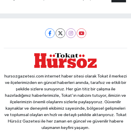
hursozgazetesi.com internet haber sitesi olarak Tokat il merkezi
ve ilçelerimizden en güncel haberleri anında, tarafsız ve etkili bir
şekilde sizlere sunuyoruz. Her gün titiz bir çalışma ile
hazırladığımız haberlerimizle, Tokat'ın nabzını tutuyor, ilimizin ve
ilçelerimizin önemli olaylarını sizlerle paylaşıyoruz. Güvenilir
kaynaklar ve deneyimli ekibimiz sayesinde, bölgesel gelişmeleri
ve toplumsal olayları en hızlı ve detaylı şekilde aktarıyoruz. Tokat
Hürsöz Gazetesi ile her zaman en güncel ve güvenilir habere
ulaşmanın keyfini yaşayın.