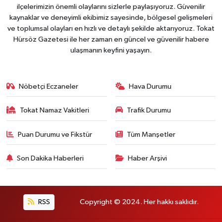
ilçelerimizin önemli olaylarını sizlerle paylaşıyoruz. Güvenilir
kaynaklar ve deneyimli ekibimiz sayesinde, bölgesel gelişmeleri
ve toplumsal olayları en hızlı ve detaylı şekilde aktarıyoruz. Tokat
Hürsöz Gazetesi ile her zaman en güncel ve güvenilir habere
ulaşmanın keyfini yaşayın.
Nöbetçi Eczaneler
Hava Durumu
Tokat Namaz Vakitleri
Trafik Durumu
Puan Durumu ve Fikstür
Tüm Manşetler
Son Dakika Haberleri
Haber Arşivi
RSS
Copyright © 2024. Her hakkı saklıdır.