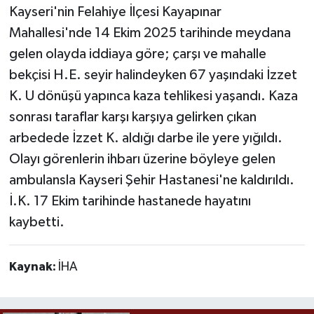
Kayseri'nin Felahiye İlçesi Kayapınar
Mahallesi'nde 14 Ekim 2025 tarihinde meydana
gelen olayda iddiaya göre; çarşı ve mahalle
bekçisi H.E. seyir halindeyken 67 yaşındaki İzzet
K. U dönüşü yapınca kaza tehlikesi yaşandı. Kaza
sonrası taraflar karşı karşıya gelirken çıkan
arbedede İzzet K. aldığı darbe ile yere yığıldı.
Olayı görenlerin ihbarı üzerine böyleye gelen
ambulansla Kayseri Şehir Hastanesi'ne kaldırıldı.
İ.K. 17 Ekim tarihinde hastanede hayatını
kaybetti.
Kaynak:
İHA