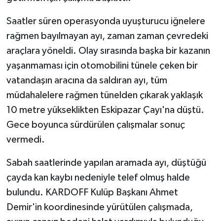
Saatler süren operasyonda uyuşturucu iğnelere
rağmen bayılmayan ayı, zaman zaman çevredeki
araçlara yöneldi. Olay sırasında başka bir kazanın
yaşanmaması için otomobilini tünele çeken bir
vatandaşın aracına da saldıran ayı, tüm
müdahalelere rağmen tünelden çıkarak yaklaşık
10 metre yükseklikten Eskipazar Çayı'na düştü.
Gece boyunca sürdürülen çalışmalar sonuç
vermedi.
Sabah saatlerinde yapılan aramada ayı, düştüğü
çayda kan kaybı nedeniyle telef olmuş halde
bulundu. KARDOFF Kulüp Başkanı Ahmet
Demir'in koordinesinde yürütülen çalışmada,