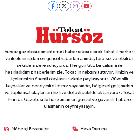
hursozgazetesi.com internet haber sitesi olarak Tokat il merkezi
ve ilçelerimizden en güncel haberleri anında, tarafsız ve etkili bir
şekilde sizlere sunuyoruz. Her gün titiz bir çalışma ile
hazırladığımız haberlerimizle, Tokat'ın nabzını tutuyor, ilimizin ve
ilçelerimizin önemli olaylarını sizlerle paylaşıyoruz. Güvenilir
kaynaklar ve deneyimli ekibimiz sayesinde, bölgesel gelişmeleri
ve toplumsal olayları en hızlı ve detaylı şekilde aktarıyoruz. Tokat
Hürsöz Gazetesi ile her zaman en güncel ve güvenilir habere
ulaşmanın keyfini yaşayın.
Nöbetçi Eczaneler
Hava Durumu