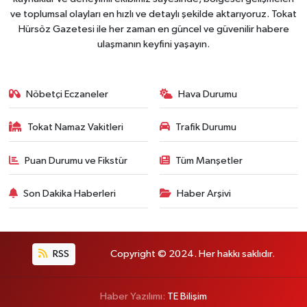
ve toplumsal olayları en hızlı ve detaylı şekilde aktarıyoruz. Tokat
Hürsöz Gazetesi ile her zaman en güncel ve güvenilir habere
ulaşmanın keyfini yaşayın.
Nöbetçi Eczaneler
Hava Durumu
Tokat Namaz Vakitleri
Trafik Durumu
Puan Durumu ve Fikstür
Tüm Manşetler
Son Dakika Haberleri
Haber Arşivi
RSS
Copyright © 2024. Her hakkı saklıdır.
Haber Yazılımı:
TE Bilişim