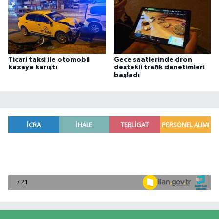
Ticari taksi ile otomobil
Gece saatlerinde dron
kazaya karıştı
destekli trafik denetimleri
başladı