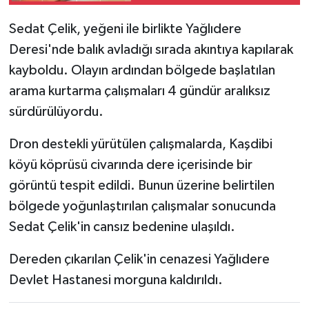
hayatını kaybetti
Sedat Çelik, yeğeni ile birlikte Yağlıdere
Deresi'nde balık avladığı sırada akıntıya kapılarak
kayboldu. Olayın ardından bölgede başlatılan
arama kurtarma çalışmaları 4 gündür aralıksız
sürdürülüyordu.
Dron destekli yürütülen çalışmalarda, Kaşdibi
köyü köprüsü civarında dere içerisinde bir
görüntü tespit edildi. Bunun üzerine belirtilen
bölgede yoğunlaştırılan çalışmalar sonucunda
Sedat Çelik'in cansız bedenine ulaşıldı.
Dereden çıkarılan Çelik'in cenazesi Yağlıdere
Devlet Hastanesi morguna kaldırıldı.