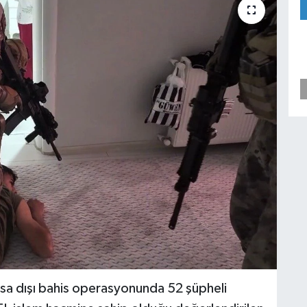
sa dışı bahis operasyonunda 52 şüpheli