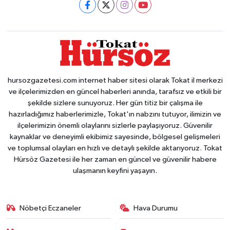
hursozgazetesi.com internet haber sitesi olarak Tokat il merkezi
ve ilçelerimizden en güncel haberleri anında, tarafsız ve etkili bir
şekilde sizlere sunuyoruz. Her gün titiz bir çalışma ile
hazırladığımız haberlerimizle, Tokat'ın nabzını tutuyor, ilimizin ve
ilçelerimizin önemli olaylarını sizlerle paylaşıyoruz. Güvenilir
kaynaklar ve deneyimli ekibimiz sayesinde, bölgesel gelişmeleri
ve toplumsal olayları en hızlı ve detaylı şekilde aktarıyoruz. Tokat
Hürsöz Gazetesi ile her zaman en güncel ve güvenilir habere
ulaşmanın keyfini yaşayın.
Nöbetçi Eczaneler
Hava Durumu