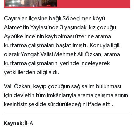
Çayıralan ilçesine bağlı Söbeçimen köyü
Alamettin Yaylası'nda 3 yaşındaki kız çocuğu
Aybüke İnce'nin kaybolması üzerine arama
kurtarma çalışmaları başlatılmıştı. Konuyla ilgili
olarak Yozgat Valisi Mehmet Ali Özkan, arama
kurtarma çalışmalarını yerinde inceleyerek
yetkililerden bilgi aldı.
Vali Özkan, kayıp çocuğun sağ salim bulunması
için devletin tüm imkânlarıyla arama çalışmalarının
kesintisiz şekilde sürdürüleceğini ifade etti.
Kaynak:
İHA