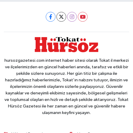
hursozgazetesi.com internet haber sitesi olarak Tokat il merkezi
ve ilçelerimizden en güncel haberleri anında, tarafsız ve etkili bir
şekilde sizlere sunuyoruz. Her gün titiz bir çalışma ile
hazırladığımız haberlerimizle, Tokat'ın nabzını tutuyor, ilimizin ve
ilçelerimizin önemli olaylarını sizlerle paylaşıyoruz. Güvenilir
kaynaklar ve deneyimli ekibimiz sayesinde, bölgesel gelişmeleri
ve toplumsal olayları en hızlı ve detaylı şekilde aktarıyoruz. Tokat
Hürsöz Gazetesi ile her zaman en güncel ve güvenilir habere
ulaşmanın keyfini yaşayın.