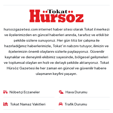
hursozgazetesi.com internet haber sitesi olarak Tokat il merkezi
ve ilçelerimizden en güncel haberleri anında, tarafsız ve etkili bir
şekilde sizlere sunuyoruz. Her gün titiz bir çalışma ile
hazırladığımız haberlerimizle, Tokat'ın nabzını tutuyor, ilimizin ve
ilçelerimizin önemli olaylarını sizlerle paylaşıyoruz. Güvenilir
kaynaklar ve deneyimli ekibimiz sayesinde, bölgesel gelişmeleri
ve toplumsal olayları en hızlı ve detaylı şekilde aktarıyoruz. Tokat
Hürsöz Gazetesi ile her zaman en güncel ve güvenilir habere
ulaşmanın keyfini yaşayın.
Nöbetçi Eczaneler
Hava Durumu
Tokat Namaz Vakitleri
Trafik Durumu