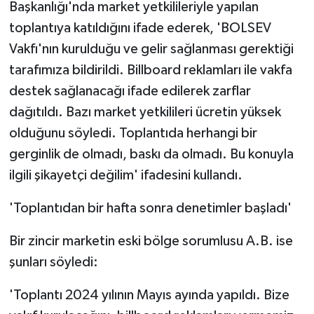
Başkanlığı'nda market yetkilileriyle yapılan
toplantıya katıldığını ifade ederek, 'BOLSEV
Vakfı'nın kurulduğu ve gelir sağlanması gerektiği
tarafımıza bildirildi. Billboard reklamları ile vakfa
destek sağlanacağı ifade edilerek zarflar
dağıtıldı. Bazı market yetkilileri ücretin yüksek
olduğunu söyledi. Toplantıda herhangi bir
gerginlik de olmadı, baskı da olmadı. Bu konuyla
ilgili şikayetçi değilim' ifadesini kullandı.
'Toplantıdan bir hafta sonra denetimler başladı'
Bir zincir marketin eski bölge sorumlusu A.B. ise
şunları söyledi:
'Toplantı 2024 yılının Mayıs ayında yapıldı. Bize