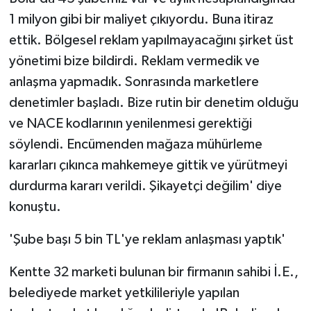
1 milyon gibi bir maliyet çıkıyordu. Buna itiraz
ettik. Bölgesel reklam yapılmayacağını şirket üst
yönetimi bize bildirdi. Reklam vermedik ve
anlaşma yapmadık. Sonrasında marketlere
denetimler başladı. Bize rutin bir denetim olduğu
ve NACE kodlarının yenilenmesi gerektiği
söylendi. Encümenden mağaza mühürleme
kararları çıkınca mahkemeye gittik ve yürütmeyi
durdurma kararı verildi. Şikayetçi değilim' diye
konuştu.
'Şube başı 5 bin TL'ye reklam anlaşması yaptık'
Kentte 32 marketi bulunan bir firmanın sahibi İ.E.,
belediyede market yetkilileriyle yapılan