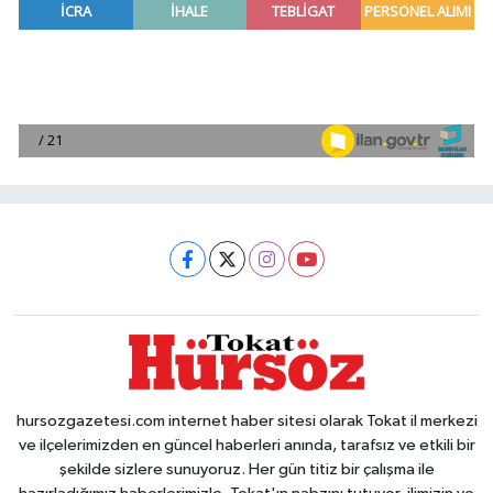
hursozgazetesi.com internet haber sitesi olarak Tokat il merkezi
ve ilçelerimizden en güncel haberleri anında, tarafsız ve etkili bir
şekilde sizlere sunuyoruz. Her gün titiz bir çalışma ile