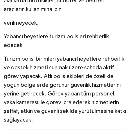
alanlarda motosiklet, scooter ve benzeri
araçların kullanımına izin
verilmeyecek.
Yabancı heyetlere turizm polisleri rehberlik
edecek
Turizm polisi birimleri yabancı heyetlere rehberlik
ve destek hizmeti sunmak üzere sahada aktif
görev yapacak. Atlı polis ekipleri de özellikle
yoğun bölgelerde görünür güvenlik hizmetlerini
yerine getirecek. Görev yapan tüm personel,
yaka kamerası ile görev icra ederek hizmetlerin
şeffaf, etkin ve güvenli şekilde yürütülmesine katkı
sağlayacak.