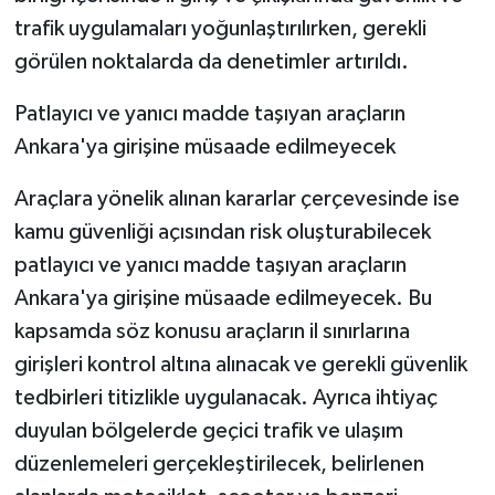
trafik uygulamaları yoğunlaştırılırken, gerekli
görülen noktalarda da denetimler artırıldı.
Patlayıcı ve yanıcı madde taşıyan araçların
Ankara'ya girişine müsaade edilmeyecek
Araçlara yönelik alınan kararlar çerçevesinde ise
kamu güvenliği açısından risk oluşturabilecek
patlayıcı ve yanıcı madde taşıyan araçların
Ankara'ya girişine müsaade edilmeyecek. Bu
kapsamda söz konusu araçların il sınırlarına
girişleri kontrol altına alınacak ve gerekli güvenlik
tedbirleri titizlikle uygulanacak. Ayrıca ihtiyaç
duyulan bölgelerde geçici trafik ve ulaşım
düzenlemeleri gerçekleştirilecek, belirlenen