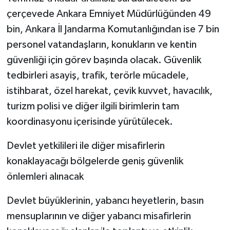
çerçevede Ankara Emniyet Müdürlüğünden 49
bin, Ankara İl Jandarma Komutanlığından ise 7 bin
personel vatandaşların, konukların ve kentin
güvenliği için görev başında olacak. Güvenlik
tedbirleri asayiş, trafik, terörle mücadele,
istihbarat, özel harekat, çevik kuvvet, havacılık,
turizm polisi ve diğer ilgili birimlerin tam
koordinasyonu içerisinde yürütülecek.
Devlet yetkilileri ile diğer misafirlerin
konaklayacağı bölgelerde geniş güvenlik
önlemleri alınacak
Devlet büyüklerinin, yabancı heyetlerin, basın
mensuplarının ve diğer yabancı misafirlerin