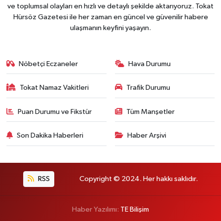
ve toplumsal olayları en hızlı ve detaylı şekilde aktarıyoruz. Tokat
Hürsöz Gazetesi ile her zaman en güncel ve güvenilir habere
ulaşmanın keyfini yaşayın.
Nöbetçi Eczaneler
Hava Durumu
Tokat Namaz Vakitleri
Trafik Durumu
Puan Durumu ve Fikstür
Tüm Manşetler
Son Dakika Haberleri
Haber Arşivi
RSS
Copyright © 2024. Her hakkı saklıdır.
Haber Yazılımı:
TE Bilişim