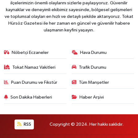
ilçelerimizin önemli olaylarını sizlerle paylaşıyoruz. Güvenilir
kaynaklar ve deneyimli ekibimiz sayesinde, bölgesel gelişmeleri
ve toplumsal olayları en hızlı ve detaylı şekilde aktarıyoruz. Tokat
Hürsöz Gazetesi ile her zaman en güncel ve güvenilir habere
ulaşmanın keyfini yaşayın.
Nöbetçi Eczaneler
Hava Durumu
Tokat Namaz Vakitleri
Trafik Durumu
Puan Durumu ve Fikstür
Tüm Manşetler
Son Dakika Haberleri
Haber Arşivi
RSS
Copyright © 2024. Her hakkı saklıdır.