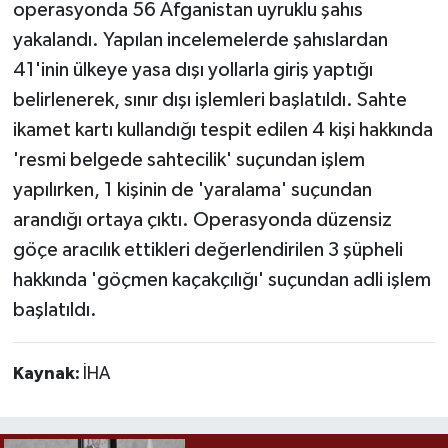
operasyonda 56 Afganistan uyruklu şahıs
yakalandı. Yapılan incelemelerde şahıslardan
41'inin ülkeye yasa dışı yollarla giriş yaptığı
belirlenerek, sınır dışı işlemleri başlatıldı. Sahte
ikamet kartı kullandığı tespit edilen 4 kişi hakkında
'resmi belgede sahtecilik' suçundan işlem
yapılırken, 1 kişinin de 'yaralama' suçundan
arandığı ortaya çıktı. Operasyonda düzensiz
göçe aracılık ettikleri değerlendirilen 3 şüpheli
hakkında 'göçmen kaçakçılığı' suçundan adli işlem
başlatıldı.
Kaynak:
İHA