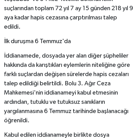
suçlarından toplam 72 yıl 7 ay 15 günden 218 yıl 9
aya kadar hapis cezasına çarptırılması talep
edildi.
İlk duruşma 6 Temmuz'da
İddianamede, dosyada yer alan diğer şüpheliler
hakkında da karıştıkları eylemlerin niteliğine göre
farklı suçlardan değişen sürelerde hapis cezaları
talep edildiği belirtildi. Bolu 3. Ağır Ceza
Mahkemesi'nin iddianameyi kabul etmesinin
ardından, tutuklu ve tutuksuz sanıkların
yargılanmasına 6 Temmuz tarihinde başlanacağı
öğrenildi.
Kabul edilen iddianameyle birlikte dosya