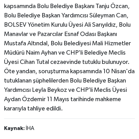
kapsamında Bolu Belediye Başkanı Tanju Özcan,
Bolu Belediye Başkan Yardımcısı Süleyman Can,
BOLSEV Yönetim Kurulu Üyesi Ali Sarıyıldız, Bolu
Manavlar ve Pazarcılar Esnaf Odası Başkanı
Mustafa Altındal, Bolu Belediyesi Mali Hizmetler
Müdürü Naim Ayhan ve CHP'li Belediye Meclis
Üyesi Cihan Tutal cezaevinde tutuklu bulunuyor.
Öte yandan, soruşturma kapsamında 10 Nisan'da
tutuklanan şüphelilerden Bolu Belediye Başkan
Yardımcısı Leyla Beykoz ve CHP'li Meclis Üyesi
Aydan Özdemir 11 Mayıs tarihinde mahkeme
kararıyla tahliye edildi.
Kaynak:
İHA