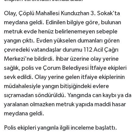
Olay, Çöplü Mahallesi Kunduzhan 3. Sokak'ta
meydana geldi. Edinilen bilgiye göre, bulunan
metruk evde henüz belirlenemeyen sebeple
yangın çıktı. Evden yükselen dumanları gören
çevredeki vatandaşlar durumu 112 Acil Çağrı
Merkezi'ne bildirdi. İhbar üzerine olay yerine
sağlık, polis ve Çorum Belediyesi İtfaiye ekipleri
sevk edildi. Olay yerine gelen itfaiye ekiplerinin
müdahalesiyle yangın bitişiğindeki evlere
sıçramadan söndürüldü. Yangında can kaybı ya da
yaralanan olmazken metruk yapıda maddi hasar
meydana geldi.
Polis ekipleri yangınla ilgili inceleme başlattı.