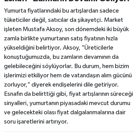
Yumurta fiyatlarındaki bu artışlardan sadece
tüketiciler değil, satıcılar da şikayetçi. Market
işleten Mustafa Aksoy, son dönemdeki iki büyük
zamla birlikte yumurtanın satış fiyatının hızla
yükseldiğini belirtiyor. Aksoy, "Üreticilerle
konuştuğumuzda, bu zamların devamının da
gelebileceğini söylüyorlar. Bu durum, hem bizim
işlerimizi etkiliyor hem de vatandaşın alım gücünü
zorluyor," diyerek endişelerini dile getiriyor.
Esnafın da belirttiği gibi, fiyat artışlarının süreceği
sinyalleri, yumurtanın piyasadaki mevcut durumu
ve gelecekteki olası fiyat dalgalanmalarına dair
soru işaretlerini artırıyor.