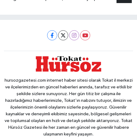
hursozgazetesi.com internet haber sitesi olarak Tokat il merkezi
ve ilçelerimizden en güncel haberleri anında, tarafsız ve etkili bir
şekilde sizlere sunuyoruz. Her gün titiz bir çalışma ile
hazırladığımız haberlerimizle, Tokat'ın nabzını tutuyor, ilimizin ve
ilçelerimizin önemli olaylarını sizlerle paylaşıyoruz. Güvenilir
kaynaklar ve deneyimli ekibimiz sayesinde, bölgesel gelişmeleri
ve toplumsal olayları en hızlı ve detaylı şekilde aktarıyoruz. Tokat
Hürsöz Gazetesi ile her zaman en güncel ve güvenilir habere
ulaşmanın keyfini yaşayın.