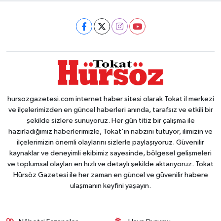
hursozgazetesi.com internet haber sitesi olarak Tokat il merkezi
ve ilçelerimizden en güncel haberleri anında, tarafsız ve etkili bir
şekilde sizlere sunuyoruz. Her gün titiz bir çalışma ile
hazırladığımız haberlerimizle, Tokat'ın nabzını tutuyor, ilimizin ve
ilçelerimizin önemli olaylarını sizlerle paylaşıyoruz. Güvenilir
kaynaklar ve deneyimli ekibimiz sayesinde, bölgesel gelişmeleri
ve toplumsal olayları en hızlı ve detaylı şekilde aktarıyoruz. Tokat
Hürsöz Gazetesi ile her zaman en güncel ve güvenilir habere
ulaşmanın keyfini yaşayın.