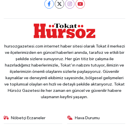
hursozgazetesi.com internet haber sitesi olarak Tokat il merkezi
ve ilçelerimizden en güncel haberleri anında, tarafsız ve etkili bir
şekilde sizlere sunuyoruz. Her gün titiz bir çalışma ile
hazırladığımız haberlerimizle, Tokat'ın nabzını tutuyor, ilimizin ve
ilçelerimizin önemli olaylarını sizlerle paylaşıyoruz. Güvenilir
kaynaklar ve deneyimli ekibimiz sayesinde, bölgesel gelişmeleri
ve toplumsal olayları en hızlı ve detaylı şekilde aktarıyoruz. Tokat
Hürsöz Gazetesi ile her zaman en güncel ve güvenilir habere
ulaşmanın keyfini yaşayın.
Nöbetçi Eczaneler
Hava Durumu