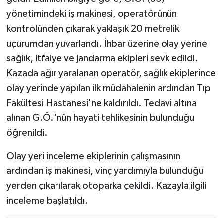
yönetimindeki iş makinesi, operatörünün
kontrolünden çıkarak yaklaşık 20 metrelik
uçurumdan yuvarlandı. İhbar üzerine olay yerine
sağlık, itfaiye ve jandarma ekipleri sevk edildi.
Kazada ağır yaralanan operatör, sağlık ekiplerince
olay yerinde yapılan ilk müdahalenin ardından Tıp
Fakültesi Hastanesi'ne kaldırıldı. Tedavi altına
alınan G.Ö.'nün hayati tehlikesinin bulunduğu
öğrenildi.
Olay yeri inceleme ekiplerinin çalışmasının
ardından iş makinesi, vinç yardımıyla bulunduğu
yerden çıkarılarak otoparka çekildi. Kazayla ilgili
inceleme başlatıldı.