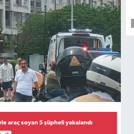
le araç soyan 5 şüpheli yakalandı