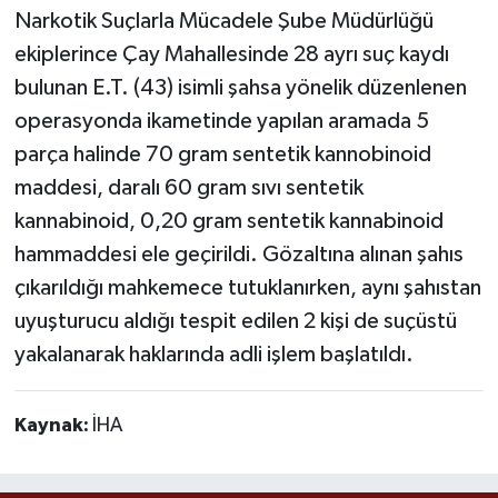
Narkotik Suçlarla Mücadele Şube Müdürlüğü
ekiplerince Çay Mahallesinde 28 ayrı suç kaydı
bulunan E.T. (43) isimli şahsa yönelik düzenlenen
operasyonda ikametinde yapılan aramada 5
parça halinde 70 gram sentetik kannobinoid
maddesi, daralı 60 gram sıvı sentetik
kannabinoid, 0,20 gram sentetik kannabinoid
hammaddesi ele geçirildi. Gözaltına alınan şahıs
çıkarıldığı mahkemece tutuklanırken, aynı şahıstan
uyuşturucu aldığı tespit edilen 2 kişi de suçüstü
yakalanarak haklarında adli işlem başlatıldı.
Kaynak:
İHA