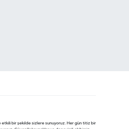
tkili bir şekilde sizlere sunuyoruz. Her gün titiz bir