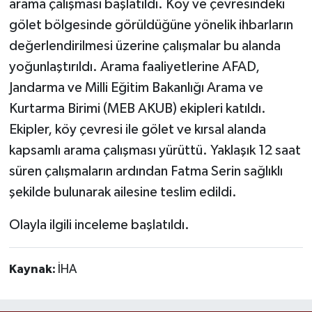
arama çalışması başlatıldı. Köy ve çevresindeki
gölet bölgesinde görüldüğüne yönelik ihbarların
değerlendirilmesi üzerine çalışmalar bu alanda
yoğunlaştırıldı. Arama faaliyetlerine AFAD,
Jandarma ve Milli Eğitim Bakanlığı Arama ve
Kurtarma Birimi (MEB AKUB) ekipleri katıldı.
Ekipler, köy çevresi ile gölet ve kırsal alanda
kapsamlı arama çalışması yürüttü. Yaklaşık 12 saat
süren çalışmaların ardından Fatma Serin sağlıklı
şekilde bulunarak ailesine teslim edildi.
Olayla ilgili inceleme başlatıldı.
Kaynak:
İHA