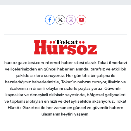
hursozgazetesi.com internet haber sitesi olarak Tokat il merkezi
ve ilçelerimizden en güncel haberleri anında, tarafsız ve etkili bir
şekilde sizlere sunuyoruz. Her gün titiz bir çalışma ile
hazırladığımız haberlerimizle, Tokat'ın nabzını tutuyor, ilimizin ve
ilçelerimizin önemli olaylarını sizlerle paylaşıyoruz. Güvenilir
kaynaklar ve deneyimli ekibimiz sayesinde, bölgesel gelişmeleri
ve toplumsal olayları en hızlı ve detaylı şekilde aktarıyoruz. Tokat
Hürsöz Gazetesi ile her zaman en güncel ve güvenilir habere
ulaşmanın keyfini yaşayın.