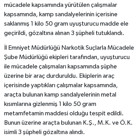
mücadele kapsamında yürütülen çalışmalar
kapsamında, kamp sandalyelerinin içerisine
saklanmış 1 kilo 50 gram uyuşturucu madde ele
geçirildi, gözaltına alınan 3 şüpheli tutuklandı.
İl Emniyet Müdürlüğü Narkotik Suçlarla Mücadele
Şube Müdürlüğü ekipleri tarafından, uyuşturucu
ile mücadele çalışmaları kapsamında şüphe
üzerine bir araç durduruldu. Ekiplerin araç
içerisinde yaptıkları çalışmalar kapsamında,
araçta bulunan kamp sandalyelerinin metal
kısımlarına gizlenmiş 1 kilo 50 gram
metamfetamin maddesi olduğu tespit edildi.
Bunun üzerine araçta bulunan K.Ş., M.K. ve Ö.K.
isimli 3 şüpheli gözaltına alındı.