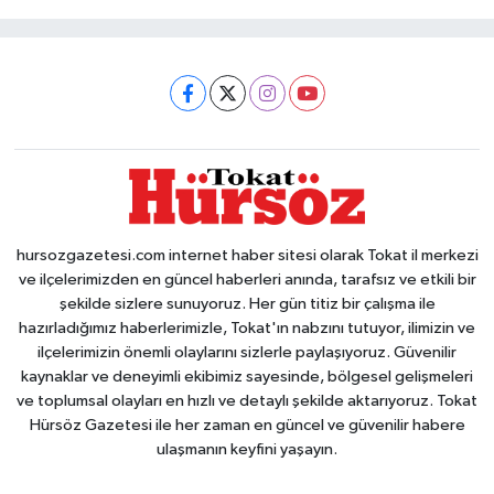
hursozgazetesi.com internet haber sitesi olarak Tokat il merkezi
ve ilçelerimizden en güncel haberleri anında, tarafsız ve etkili bir
şekilde sizlere sunuyoruz. Her gün titiz bir çalışma ile
hazırladığımız haberlerimizle, Tokat'ın nabzını tutuyor, ilimizin ve
ilçelerimizin önemli olaylarını sizlerle paylaşıyoruz. Güvenilir
kaynaklar ve deneyimli ekibimiz sayesinde, bölgesel gelişmeleri
ve toplumsal olayları en hızlı ve detaylı şekilde aktarıyoruz. Tokat
Hürsöz Gazetesi ile her zaman en güncel ve güvenilir habere
ulaşmanın keyfini yaşayın.