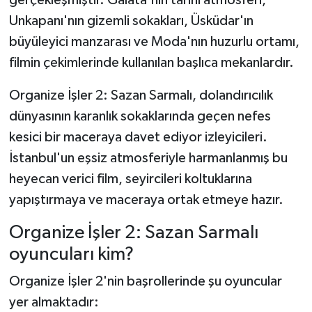
Unkapanı'nın gizemli sokakları, Üsküdar'ın
büyüleyici manzarası ve Moda'nın huzurlu ortamı,
filmin çekimlerinde kullanılan başlıca mekanlardır.
Organize İşler 2: Sazan Sarmalı, dolandırıcılık
dünyasının karanlık sokaklarında geçen nefes
kesici bir maceraya davet ediyor izleyicileri.
İstanbul'un eşsiz atmosferiyle harmanlanmış bu
heyecan verici film, seyircileri koltuklarına
yapıştırmaya ve maceraya ortak etmeye hazır.
Organize İşler 2: Sazan Sarmalı
oyuncuları kim?
Organize İşler 2'nin başrollerinde şu oyuncular
yer almaktadır: