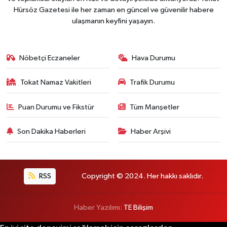
Hürsöz Gazetesi ile her zaman en güncel ve güvenilir habere
ulaşmanın keyfini yaşayın.
Nöbetçi Eczaneler
Hava Durumu
Tokat Namaz Vakitleri
Trafik Durumu
Puan Durumu ve Fikstür
Tüm Manşetler
Son Dakika Haberleri
Haber Arşivi
RSS
Copyright © 2024. Her hakkı saklıdır.
Haber Yazılımı:
TE Bilişim