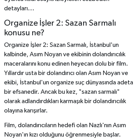
detayları...
Organize İşler 2: Sazan Sarmalı
konusu ne?
Organize İşler 2: Sazan Sarmalı, İstanbul'un
kalbinde, Asım Noyan ve ekibinin dolandırıcılık
maceralarını konu edinen heyecan dolu bir film.
Yıllardır usta bir dolandırıcı olan Asım Noyan ve
ekibi, İstanbul'un organize suç dünyasında adeta
bir efsanedir. Ancak bu kez, "sazan sarmalı"
olarak adlandırdıkları karmaşık bir dolandırıcılık
olayına karışırlar.
Film, dolandırıcıların hedefi olan Nazlı'nın Asım
Noyan'ın kızı olduğunu öğrenmesiyle başlar.