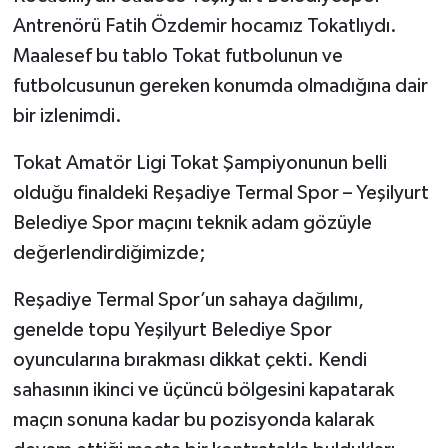
Antrenörü Fatih Özdemir hocamız Tokatlıydı.
Maalesef bu tablo Tokat futbolunun ve
futbolcusunun gereken konumda olmadığına dair
bir izlenimdi.
Tokat Amatör Ligi Tokat Şampiyonunun belli
olduğu finaldeki Reşadiye Termal Spor – Yeşilyurt
Belediye Spor maçını teknik adam gözüyle
değerlendirdiğimizde;
Reşadiye Termal Spor’un sahaya dağılımı,
genelde topu Yeşilyurt Belediye Spor
oyuncularına bırakması dikkat çekti. Kendi
sahasının ikinci ve üçüncü bölgesini kapatarak
maçın sonuna kadar bu pozisyonda kalarak