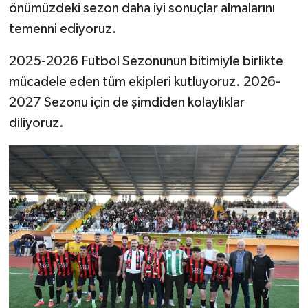
önümüzdeki sezon daha iyi sonuçlar almalarını
temenni ediyoruz.
2025-2026 Futbol Sezonunun bitimiyle birlikte
mücadele eden tüm ekipleri kutluyoruz. 2026-
2027 Sezonu için de şimdiden kolaylıklar
diliyoruz.