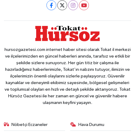
hursozgazetesi.com internet haber sitesi olarak Tokat il merkezi
ve ilçelerimizden en güncel haberleri anında, tarafsız ve etkili bir
şekilde sizlere sunuyoruz. Her gün titiz bir çalışma ile
hazırladığımız haberlerimizle, Tokat'ın nabzını tutuyor, ilimizin ve
ilçelerimizin önemli olaylarını sizlerle paylaşıyoruz. Güvenilir
kaynaklar ve deneyimli ekibimiz sayesinde, bölgesel gelişmeleri
ve toplumsal olayları en hızlı ve detaylı şekilde aktarıyoruz. Tokat
Hürsöz Gazetesi ile her zaman en güncel ve güvenilir habere
ulaşmanın keyfini yaşayın.
Nöbetçi Eczaneler
Hava Durumu